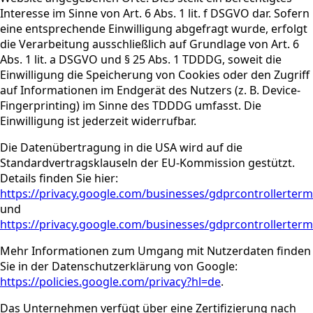
Interesse im Sinne von Art. 6 Abs. 1 lit. f DSGVO dar. Sofern
eine entsprechende Einwilligung abgefragt wurde, erfolgt
die Verarbeitung ausschließlich auf Grundlage von Art. 6
Abs. 1 lit. a DSGVO und § 25 Abs. 1 TDDDG, soweit die
Einwilligung die Speicherung von Cookies oder den Zugriff
auf Informationen im Endgerät des Nutzers (z. B. Device-
Fingerprinting) im Sinne des TDDDG umfasst. Die
Einwilligung ist jederzeit widerrufbar.
Die Datenübertragung in die USA wird auf die
Standardvertragsklauseln der EU-Kommission gestützt.
Details finden Sie hier:
https://privacy.google.com/businesses/gdprcontrollerterm
und
https://privacy.google.com/businesses/gdprcontrollerterm
Mehr Informationen zum Umgang mit Nutzerdaten finden
Sie in der Datenschutzerklärung von Google:
https://policies.google.com/privacy?hl=de
.
Das Unternehmen verfügt über eine Zertifizierung nach