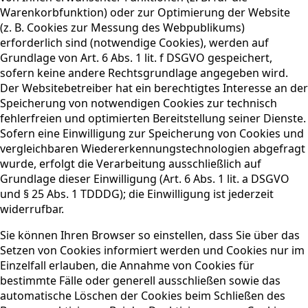
Warenkorbfunktion) oder zur Optimierung der Website
(z. B. Cookies zur Messung des Webpublikums)
erforderlich sind (notwendige Cookies), werden auf
Grundlage von Art. 6 Abs. 1 lit. f DSGVO gespeichert,
sofern keine andere Rechtsgrundlage angegeben wird.
Der Websitebetreiber hat ein berechtigtes Interesse an der
Speicherung von notwendigen Cookies zur technisch
fehlerfreien und optimierten Bereitstellung seiner Dienste.
Sofern eine Einwilligung zur Speicherung von Cookies und
vergleichbaren Wiedererkennungstechnologien abgefragt
wurde, erfolgt die Verarbeitung ausschließlich auf
Grundlage dieser Einwilligung (Art. 6 Abs. 1 lit. a DSGVO
und § 25 Abs. 1 TDDDG); die Einwilligung ist jederzeit
widerrufbar.
Sie können Ihren Browser so einstellen, dass Sie über das
Setzen von Cookies informiert werden und Cookies nur im
Einzelfall erlauben, die Annahme von Cookies für
bestimmte Fälle oder generell ausschließen sowie das
automatische Löschen der Cookies beim Schließen des