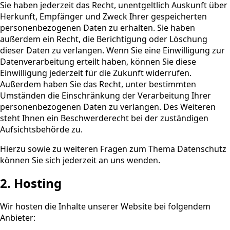
Sie haben jederzeit das Recht, unentgeltlich Auskunft über
Herkunft, Empfänger und Zweck Ihrer gespeicherten
personenbezogenen Daten zu erhalten. Sie haben
außerdem ein Recht, die Berichtigung oder Löschung
dieser Daten zu verlangen. Wenn Sie eine Einwilligung zur
Datenverarbeitung erteilt haben, können Sie diese
Einwilligung jederzeit für die Zukunft widerrufen.
Außerdem haben Sie das Recht, unter bestimmten
Umständen die Einschränkung der Verarbeitung Ihrer
personenbezogenen Daten zu verlangen. Des Weiteren
steht Ihnen ein Beschwerderecht bei der zuständigen
Aufsichtsbehörde zu.
Hierzu sowie zu weiteren Fragen zum Thema Datenschutz
können Sie sich jederzeit an uns wenden.
2. Hosting
Wir hosten die Inhalte unserer Website bei folgendem
Anbieter: