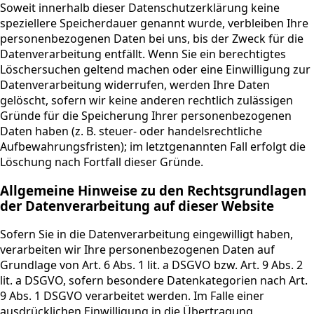
Soweit innerhalb dieser Datenschutzerklärung keine
speziellere Speicherdauer genannt wurde, verbleiben Ihre
personenbezogenen Daten bei uns, bis der Zweck für die
Datenverarbeitung entfällt. Wenn Sie ein berechtigtes
Löschersuchen geltend machen oder eine Einwilligung zur
Datenverarbeitung widerrufen, werden Ihre Daten
gelöscht, sofern wir keine anderen rechtlich zulässigen
Gründe für die Speicherung Ihrer personenbezogenen
Daten haben (z. B. steuer- oder handelsrechtliche
Aufbewahrungsfristen); im letztgenannten Fall erfolgt die
Löschung nach Fortfall dieser Gründe.
Allgemeine Hinweise zu den Rechtsgrundlagen
der Datenverarbeitung auf dieser Website
Sofern Sie in die Datenverarbeitung eingewilligt haben,
verarbeiten wir Ihre personenbezogenen Daten auf
Grundlage von Art. 6 Abs. 1 lit. a DSGVO bzw. Art. 9 Abs. 2
lit. a DSGVO, sofern besondere Datenkategorien nach Art.
9 Abs. 1 DSGVO verarbeitet werden. Im Falle einer
ausdrücklichen Einwilligung in die Übertragung