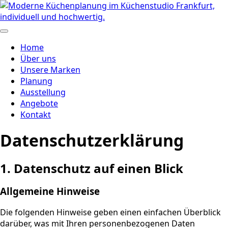
Home
Über uns
Unsere Marken
Planung
Ausstellung
Angebote
Kontakt
Datenschutz­erklärung
1. Datenschutz auf einen Blick
Allgemeine Hinweise
Die folgenden Hinweise geben einen einfachen Überblick
darüber, was mit Ihren personenbezogenen Daten