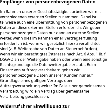
Empfänger von personenbezogenen Daten
Im Rahmen unserer Geschäftstätigkeit arbeiten wir mit
verschiedenen externen Stellen zusammen. Dabei ist
teilweise auch eine Übermittlung von personenbezogenen
Daten an diese externen Stellen erforderlich. Wir geben
personenbezogene Daten nur dann an externe Stellen
weiter, wenn dies im Rahmen einer Vertragserfüllung
erforderlich ist, wenn wir gesetzlich hierzu verpflichtet
sind (z. B. Weitergabe von Daten an Steuerbehörden),
wenn wir ein berechtigtes Interesse nach Art. 6 Abs. 1 lit. f
DSGVO an der Weitergabe haben oder wenn eine sonstige
Rechtsgrundlage die Datenweitergabe erlaubt. Beim
Einsatz von Auftragsverarbeitern geben wir
personenbezogene Daten unserer Kunden nur auf
Grundlage eines gültigen Vertrags über
Auftragsverarbeitung weiter. Im Falle einer gemeinsamen
Verarbeitung wird ein Vertrag über gemeinsame
Verarbeitung geschlossen.
Widerruf Ihrer Einwilligung zur