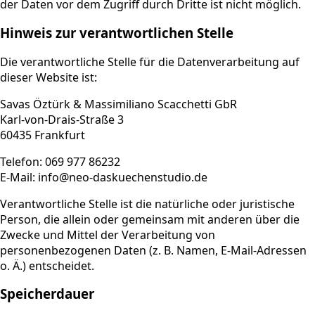
der Daten vor dem Zugriff durch Dritte ist nicht möglich.
Hinweis zur verantwortlichen Stelle
Die verantwortliche Stelle für die Datenverarbeitung auf
dieser Website ist:
Savas Öztürk & Massimiliano Scacchetti GbR
Karl-von-Drais-Straße 3
60435 Frankfurt
Telefon: 069 977 86232
E-Mail: info@neo-daskuechenstudio.de
Verantwortliche Stelle ist die natürliche oder juristische
Person, die allein oder gemeinsam mit anderen über die
Zwecke und Mittel der Verarbeitung von
personenbezogenen Daten (z. B. Namen, E-Mail-Adressen
o. Ä.) entscheidet.
Speicherdauer