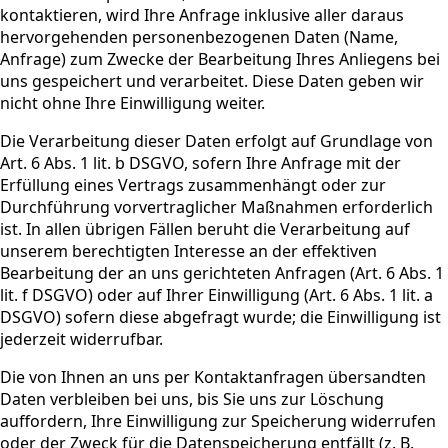
kontaktieren, wird Ihre Anfrage inklusive aller daraus
hervorgehenden personenbezogenen Daten (Name,
Anfrage) zum Zwecke der Bearbeitung Ihres Anliegens bei
uns gespeichert und verarbeitet. Diese Daten geben wir
nicht ohne Ihre Einwilligung weiter.
Die Verarbeitung dieser Daten erfolgt auf Grundlage von
Art. 6 Abs. 1 lit. b DSGVO, sofern Ihre Anfrage mit der
Erfüllung eines Vertrags zusammenhängt oder zur
Durchführung vorvertraglicher Maßnahmen erforderlich
ist. In allen übrigen Fällen beruht die Verarbeitung auf
unserem berechtigten Interesse an der effektiven
Bearbeitung der an uns gerichteten Anfragen (Art. 6 Abs. 1
lit. f DSGVO) oder auf Ihrer Einwilligung (Art. 6 Abs. 1 lit. a
DSGVO) sofern diese abgefragt wurde; die Einwilligung ist
jederzeit widerrufbar.
Die von Ihnen an uns per Kontaktanfragen übersandten
Daten verbleiben bei uns, bis Sie uns zur Löschung
auffordern, Ihre Einwilligung zur Speicherung widerrufen
oder der Zweck für die Datenspeicherung entfällt (z. B.