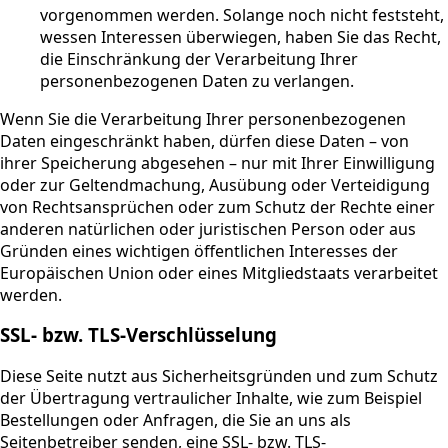
vorgenommen werden. Solange noch nicht feststeht,
wessen Interessen überwiegen, haben Sie das Recht,
die Einschränkung der Verarbeitung Ihrer
personenbezogenen Daten zu verlangen.
Wenn Sie die Verarbeitung Ihrer personenbezogenen
Daten eingeschränkt haben, dürfen diese Daten – von
ihrer Speicherung abgesehen – nur mit Ihrer Einwilligung
oder zur Geltendmachung, Ausübung oder Verteidigung
von Rechtsansprüchen oder zum Schutz der Rechte einer
anderen natürlichen oder juristischen Person oder aus
Gründen eines wichtigen öffentlichen Interesses der
Europäischen Union oder eines Mitgliedstaats verarbeitet
werden.
SSL- bzw. TLS-Verschlüsselung
Diese Seite nutzt aus Sicherheitsgründen und zum Schutz
der Übertragung vertraulicher Inhalte, wie zum Beispiel
Bestellungen oder Anfragen, die Sie an uns als
Seitenbetreiber senden, eine SSL- bzw. TLS-