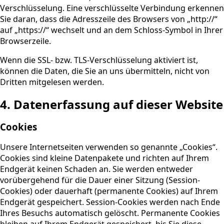
Verschlüsselung. Eine verschlüsselte Verbindung erkennen
Sie daran, dass die Adresszeile des Browsers von „http://“
auf „https://“ wechselt und an dem Schloss-Symbol in Ihrer
Browserzeile.
Wenn die SSL- bzw. TLS-Verschlüsselung aktiviert ist,
können die Daten, die Sie an uns übermitteln, nicht von
Dritten mitgelesen werden.
4. Datenerfassung auf dieser Website
Cookies
Unsere Internetseiten verwenden so genannte „Cookies“.
Cookies sind kleine Datenpakete und richten auf Ihrem
Endgerät keinen Schaden an. Sie werden entweder
vorübergehend für die Dauer einer Sitzung (Session-
Cookies) oder dauerhaft (permanente Cookies) auf Ihrem
Endgerät gespeichert. Session-Cookies werden nach Ende
Ihres Besuchs automatisch gelöscht. Permanente Cookies