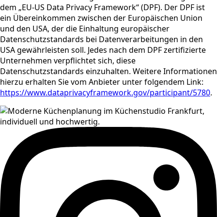
dem „EU-US Data Privacy Framework“ (DPF). Der DPF ist
ein Übereinkommen zwischen der Europäischen Union
und den USA, der die Einhaltung europäischer
Datenschutzstandards bei Datenverarbeitungen in den
USA gewährleisten soll. Jedes nach dem DPF zertifizierte
Unternehmen verpflichtet sich, diese
Datenschutzstandards einzuhalten. Weitere Informationen
hierzu erhalten Sie vom Anbieter unter folgendem Link:
https://www.dataprivacyframework.gov/participant/5780
.