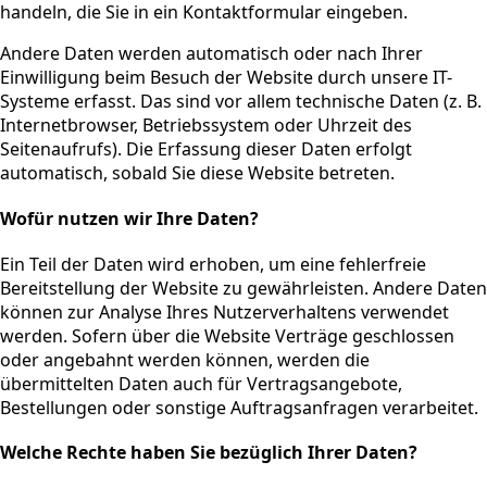
handeln, die Sie in ein Kontaktformular eingeben.
Andere Daten werden automatisch oder nach Ihrer
Einwilligung beim Besuch der Website durch unsere IT-
Systeme erfasst. Das sind vor allem technische Daten (z. B.
Internetbrowser, Betriebssystem oder Uhrzeit des
Seitenaufrufs). Die Erfassung dieser Daten erfolgt
automatisch, sobald Sie diese Website betreten.
Wofür nutzen wir Ihre Daten?
Ein Teil der Daten wird erhoben, um eine fehlerfreie
Bereitstellung der Website zu gewährleisten. Andere Daten
können zur Analyse Ihres Nutzerverhaltens verwendet
werden. Sofern über die Website Verträge geschlossen
oder angebahnt werden können, werden die
übermittelten Daten auch für Vertragsangebote,
Bestellungen oder sonstige Auftragsanfragen verarbeitet.
Welche Rechte haben Sie bezüglich Ihrer Daten?