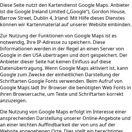
Diese Seite nutzt den Kartendienst Google Maps. Anbieter
ist die Google Ireland Limited („Google“), Gordon House,
Barrow Street, Dublin 4, Irland. Mit Hilfe dieses Dienstes
können wir Kartenmaterial auf unserer Website einbinden.
Zur Nutzung der Funktionen von Google Maps ist es
notwendig, Ihre IP-Adresse zu speichern. Diese
Informationen werden in der Regel an einen Server von
Google in den USA übertragen und dort gespeichert. Der
Anbieter dieser Seite hat keinen Einfluss auf diese
Datenübertragung. Wenn Google Maps aktiviert ist, kann
Google zum Zwecke der einheitlichen Darstellung der
Schriftarten Google Fonts verwenden. Beim Aufruf von
Google Maps lädt Ihr Browser die benötigten Web Fonts in
ihren Browsercache, um Texte und Schriftarten korrekt
anzuzeigen.
Die Nutzung von Google Maps erfolgt im Interesse einer
ansprechenden Darstellung unserer Online-Angebote und
an einer leichten Auffindbarkeit der von uns auf der
Website angegebenen Orte. Dies stellt ein berechtigtes