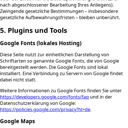
nach abgeschlossener Bearbeitung Ihres Anliegens).
Zwingende gesetzliche Bestimmungen – insbesondere
gesetzliche Aufbewahrungsfristen – bleiben unberührt.
5. Plugins und Tools
Google Fonts (lokales Hosting)
Diese Seite nutzt zur einheitlichen Darstellung von
Schriftarten so genannte Google Fonts, die von Google
bereitgestellt werden. Die Google Fonts sind lokal
installiert. Eine Verbindung zu Servern von Google findet
dabei nicht statt.
Weitere Informationen zu Google Fonts finden Sie unter
https://developers.google.com/fonts/faq
und in der
Datenschutzerklärung von Google:
https://policies.google.com/privacy?hl=de
.
Google Maps