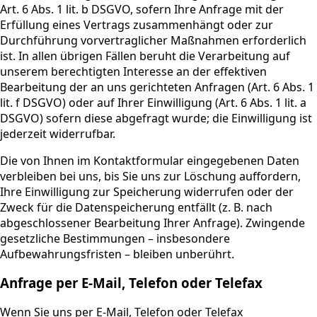
Art. 6 Abs. 1 lit. b DSGVO, sofern Ihre Anfrage mit der
Erfüllung eines Vertrags zusammenhängt oder zur
Durchführung vorvertraglicher Maßnahmen erforderlich
ist. In allen übrigen Fällen beruht die Verarbeitung auf
unserem berechtigten Interesse an der effektiven
Bearbeitung der an uns gerichteten Anfragen (Art. 6 Abs. 1
lit. f DSGVO) oder auf Ihrer Einwilligung (Art. 6 Abs. 1 lit. a
DSGVO) sofern diese abgefragt wurde; die Einwilligung ist
jederzeit widerrufbar.
Die von Ihnen im Kontaktformular eingegebenen Daten
verbleiben bei uns, bis Sie uns zur Löschung auffordern,
Ihre Einwilligung zur Speicherung widerrufen oder der
Zweck für die Datenspeicherung entfällt (z. B. nach
abgeschlossener Bearbeitung Ihrer Anfrage). Zwingende
gesetzliche Bestimmungen – insbesondere
Aufbewahrungsfristen – bleiben unberührt.
Anfrage per E-Mail, Telefon oder Telefax
Wenn Sie uns per E-Mail, Telefon oder Telefax