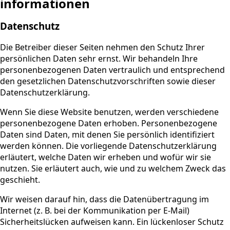
informationen
Datenschutz
Die Betreiber dieser Seiten nehmen den Schutz Ihrer
persönlichen Daten sehr ernst. Wir behandeln Ihre
personenbezogenen Daten vertraulich und entsprechend
den gesetzlichen Datenschutzvorschriften sowie dieser
Datenschutzerklärung.
Wenn Sie diese Website benutzen, werden verschiedene
personenbezogene Daten erhoben. Personenbezogene
Daten sind Daten, mit denen Sie persönlich identifiziert
werden können. Die vorliegende Datenschutzerklärung
erläutert, welche Daten wir erheben und wofür wir sie
nutzen. Sie erläutert auch, wie und zu welchem Zweck das
geschieht.
Wir weisen darauf hin, dass die Datenübertragung im
Internet (z. B. bei der Kommunikation per E-Mail)
Sicherheitslücken aufweisen kann. Ein lückenloser Schutz