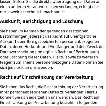
lassen. Sofern Sie die direkte Übertragung der Daten an
einen anderen Verantwortlichen verlangen, erfolgt dies
nur, soweit es technisch machbar ist.
Auskunft, Berichtigung und Löschung
Sie haben im Rahmen der geltenden gesetzlichen
Bestimmungen jederzeit das Recht auf unentgeltliche
Auskunft über Ihre gespeicherten personenbezogenen
Daten, deren Herkunft und Empfänger und den Zweck der
Datenverarbeitung und ggf. ein Recht auf Berichtigung
oder Löschung dieser Daten. Hierzu sowie zu weiteren
Fragen zum Thema personenbezogene Daten können Sie
sich jederzeit an uns wenden.
Recht auf Einschränkung der Verarbeitung
Sie haben das Recht, die Einschränkung der Verarbeitung
Ihrer personenbezogenen Daten zu verlangen. Hierzu
können Sie sich jederzeit an uns wenden. Das Recht auf
Einschränkung der Verarbeitung besteht in folgenden