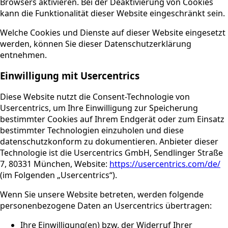
Browsers aktivieren. Bei der Deaktivierung von Cookies
kann die Funktionalität dieser Website eingeschränkt sein.
Welche Cookies und Dienste auf dieser Website eingesetzt
werden, können Sie dieser Datenschutzerklärung
entnehmen.
Einwilligung mit Usercentrics
Diese Website nutzt die Consent-Technologie von
Usercentrics, um Ihre Einwilligung zur Speicherung
bestimmter Cookies auf Ihrem Endgerät oder zum Einsatz
bestimmter Technologien einzuholen und diese
datenschutzkonform zu dokumentieren. Anbieter dieser
Technologie ist die Usercentrics GmbH, Sendlinger Straße
7, 80331 München, Website:
https://usercentrics.com/de/
(im Folgenden „Usercentrics“).
Wenn Sie unsere Website betreten, werden folgende
personenbezogene Daten an Usercentrics übertragen:
Ihre Einwilligung(en) bzw. der Widerruf Ihrer