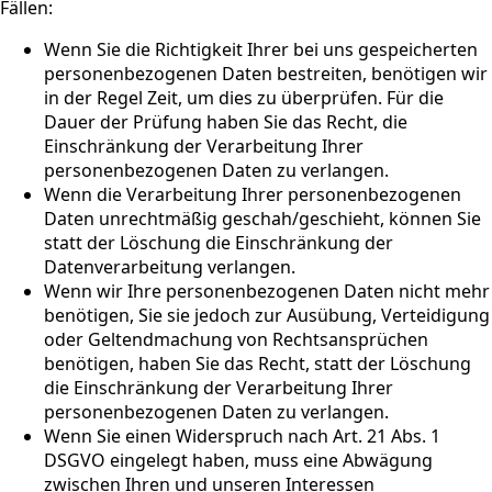
Fällen:
Wenn Sie die Richtigkeit Ihrer bei uns gespeicherten
personenbezogenen Daten bestreiten, benötigen wir
in der Regel Zeit, um dies zu überprüfen. Für die
Dauer der Prüfung haben Sie das Recht, die
Einschränkung der Verarbeitung Ihrer
personenbezogenen Daten zu verlangen.
Wenn die Verarbeitung Ihrer personenbezogenen
Daten unrechtmäßig geschah/geschieht, können Sie
statt der Löschung die Einschränkung der
Datenverarbeitung verlangen.
Wenn wir Ihre personenbezogenen Daten nicht mehr
benötigen, Sie sie jedoch zur Ausübung, Verteidigung
oder Geltendmachung von Rechtsansprüchen
benötigen, haben Sie das Recht, statt der Löschung
die Einschränkung der Verarbeitung Ihrer
personenbezogenen Daten zu verlangen.
Wenn Sie einen Widerspruch nach Art. 21 Abs. 1
DSGVO eingelegt haben, muss eine Abwägung
zwischen Ihren und unseren Interessen