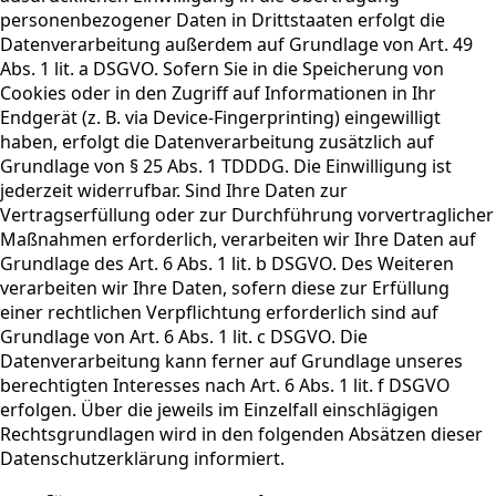
personenbezogener Daten in Drittstaaten erfolgt die
Datenverarbeitung außerdem auf Grundlage von Art. 49
Abs. 1 lit. a DSGVO. Sofern Sie in die Speicherung von
Cookies oder in den Zugriff auf Informationen in Ihr
Endgerät (z. B. via Device-Fingerprinting) eingewilligt
haben, erfolgt die Datenverarbeitung zusätzlich auf
Grundlage von § 25 Abs. 1 TDDDG. Die Einwilligung ist
jederzeit widerrufbar. Sind Ihre Daten zur
Vertragserfüllung oder zur Durchführung vorvertraglicher
Maßnahmen erforderlich, verarbeiten wir Ihre Daten auf
Grundlage des Art. 6 Abs. 1 lit. b DSGVO. Des Weiteren
verarbeiten wir Ihre Daten, sofern diese zur Erfüllung
einer rechtlichen Verpflichtung erforderlich sind auf
Grundlage von Art. 6 Abs. 1 lit. c DSGVO. Die
Datenverarbeitung kann ferner auf Grundlage unseres
berechtigten Interesses nach Art. 6 Abs. 1 lit. f DSGVO
erfolgen. Über die jeweils im Einzelfall einschlägigen
Rechtsgrundlagen wird in den folgenden Absätzen dieser
Datenschutzerklärung informiert.