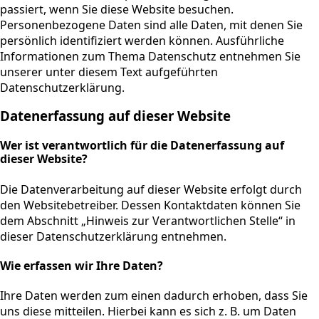
passiert, wenn Sie diese Website besuchen.
Personenbezogene Daten sind alle Daten, mit denen Sie
persönlich identifiziert werden können. Ausführliche
Informationen zum Thema Datenschutz entnehmen Sie
unserer unter diesem Text aufgeführten
Datenschutzerklärung.
Datenerfassung auf dieser Website
Wer ist verantwortlich für die Datenerfassung auf
dieser Website?
Die Datenverarbeitung auf dieser Website erfolgt durch
den Websitebetreiber. Dessen Kontaktdaten können Sie
dem Abschnitt „Hinweis zur Verantwortlichen Stelle“ in
dieser Datenschutzerklärung entnehmen.
Wie erfassen wir Ihre Daten?
Ihre Daten werden zum einen dadurch erhoben, dass Sie
uns diese mitteilen. Hierbei kann es sich z. B. um Daten