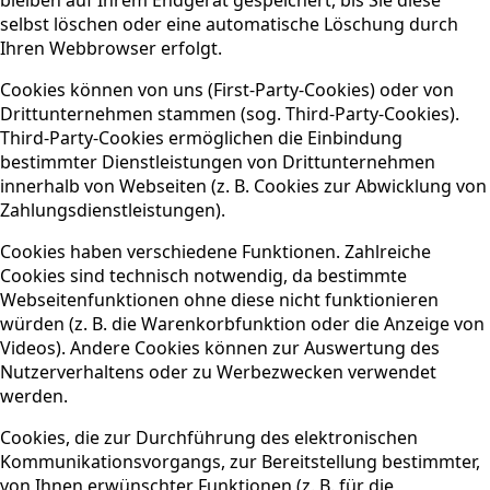
bleiben auf Ihrem Endgerät gespeichert, bis Sie diese
selbst löschen oder eine automatische Löschung durch
Ihren Webbrowser erfolgt.
Cookies können von uns (First-Party-Cookies) oder von
Drittunternehmen stammen (sog. Third-Party-Cookies).
Third-Party-Cookies ermöglichen die Einbindung
bestimmter Dienstleistungen von Drittunternehmen
innerhalb von Webseiten (z. B. Cookies zur Abwicklung von
Zahlungsdienstleistungen).
Cookies haben verschiedene Funktionen. Zahlreiche
Cookies sind technisch notwendig, da bestimmte
Webseitenfunktionen ohne diese nicht funktionieren
würden (z. B. die Warenkorbfunktion oder die Anzeige von
Videos). Andere Cookies können zur Auswertung des
Nutzerverhaltens oder zu Werbezwecken verwendet
werden.
Cookies, die zur Durchführung des elektronischen
Kommunikationsvorgangs, zur Bereitstellung bestimmter,
von Ihnen erwünschter Funktionen (z. B. für die