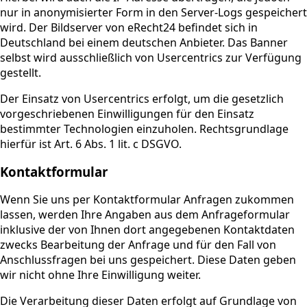
nur in anonymisierter Form in den Server-Logs gespeichert
wird. Der Bildserver von eRecht24 befindet sich in
Deutschland bei einem deutschen Anbieter. Das Banner
selbst wird ausschließlich von Usercentrics zur Verfügung
gestellt.
Der Einsatz von Usercentrics erfolgt, um die gesetzlich
vorgeschriebenen Einwilligungen für den Einsatz
bestimmter Technologien einzuholen. Rechtsgrundlage
hierfür ist Art. 6 Abs. 1 lit. c DSGVO.
Kontaktformular
Wenn Sie uns per Kontaktformular Anfragen zukommen
lassen, werden Ihre Angaben aus dem Anfrageformular
inklusive der von Ihnen dort angegebenen Kontaktdaten
zwecks Bearbeitung der Anfrage und für den Fall von
Anschlussfragen bei uns gespeichert. Diese Daten geben
wir nicht ohne Ihre Einwilligung weiter.
Die Verarbeitung dieser Daten erfolgt auf Grundlage von